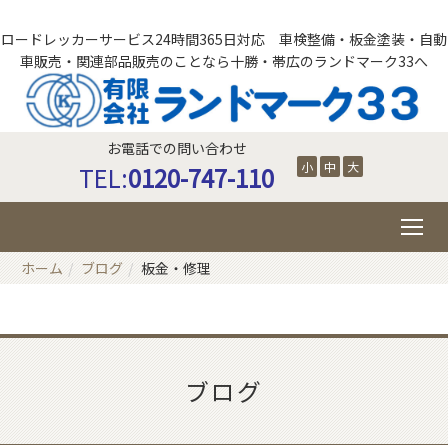
ロードレッカーサービス24時間365日対応 車検整備・板金塗装・自動
車販売・関連部品販売のことなら十勝・帯広のランドマーク33へ
お電話での問い合わせ
小
中
大
TEL:
0120-747-110
ホーム
ブログ
板金・修理
ブログ