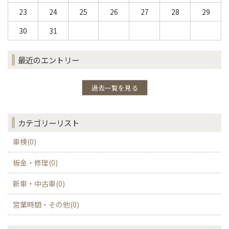
23
24
25
26
27
28
29
30
31
最近のエントリー
過去一覧を見る
カテゴリーリスト
車検(0)
板金・修理(0)
新車・中古車(0)
営業時間・その他(0)