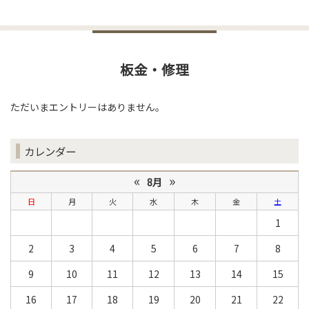
板金・修理
ただいまエントリーはありません。
カレンダー
«
»
8月
日
月
火
水
木
金
土
1
2
3
4
5
6
7
8
9
10
11
12
13
14
15
16
17
18
19
20
21
22