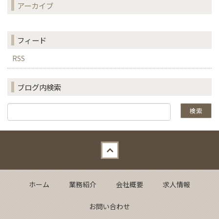
アーカイブ
フィード
RSS
ブログ内検索
Back to top
ホーム
業務紹介
会社概要
求人情報
お問い合わせ